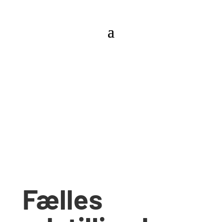
Fælles