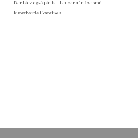
Der blev også plads til et par af mine små
kunstborde i kantinen.