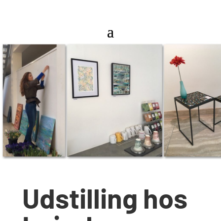
Udstilling hos