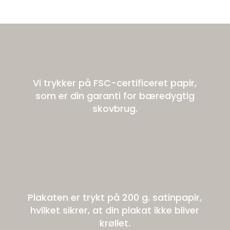
Vi trykker på FSC-certificeret papir,
som er din garanti for bæredygtig
skovbrug.
Plakaten er trykt på 200 g. satinpapir,
hvilket sikrer, at din plakat ikke bliver
krøllet.