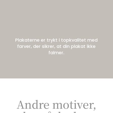
Plakaterne er trykt i topkvalitet med
farver, der sikrer, at din plakat ikke
falmer.
Andre motiver,