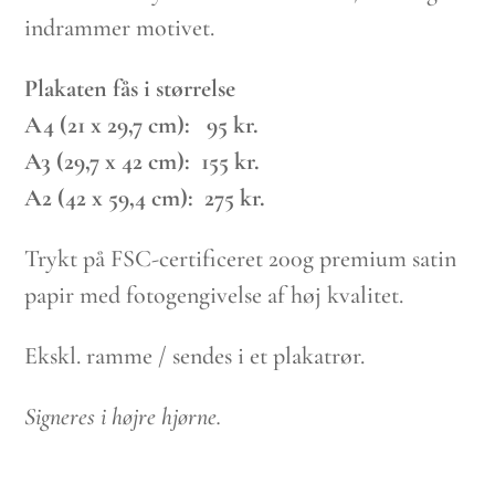
275 kr.
indrammer motivet.
Plakaten fås i størrelse
A4 (21 x 29,7 cm): 95 kr.
A3 (29,7 x 42 cm): 155 kr.
A2 (42 x 59,4 cm): 275 kr.
Trykt på FSC-certificeret 200g premium satin
papir med fotogengivelse af høj kvalitet.
Ekskl. ramme / sendes i et plakatrør.
Signeres i højre hjørne.