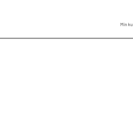
Min ku